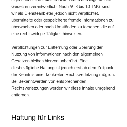
Gesetzen verantwortlich. Nach §§ 8 bis 10 TMG sind
wir als Diensteanbieter jedoch nicht verpflichtet,
übermittelte oder gespeicherte fremde Informationen zu
überwachen oder nach Umständen zu forschen, die auf
eine rechtswidrige Tätigkeit hinweisen.
Verpflichtungen zur Entfernung oder Sperrung der
Nutzung von Informationen nach den allgemeinen
Gesetzen bleiben hiervon unberührt. Eine
diesbezügliche Haftung ist jedoch erst ab dem Zeitpunkt
der Kenntnis einer konkreten Rechtsverletzung möglich.
Bei Bekanntwerden von entsprechenden
Rechtsverletzungen werden wir diese Inhalte umgehend
entfernen.
Haftung für Links