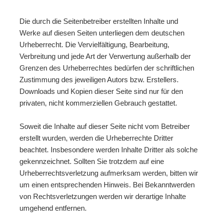
Die durch die Seitenbetreiber erstellten Inhalte und
Werke auf diesen Seiten unterliegen dem deutschen
Urheberrecht. Die Vervielfältigung, Bearbeitung,
Verbreitung und jede Art der Verwertung außerhalb der
Grenzen des Urheberrechtes bedürfen der schriftlichen
Zustimmung des jeweiligen Autors bzw. Erstellers.
Downloads und Kopien dieser Seite sind nur für den
privaten, nicht kommerziellen Gebrauch gestattet.
Soweit die Inhalte auf dieser Seite nicht vom Betreiber
erstellt wurden, werden die Urheberrechte Dritter
beachtet. Insbesondere werden Inhalte Dritter als solche
gekennzeichnet. Sollten Sie trotzdem auf eine
Urheberrechtsverletzung aufmerksam werden, bitten wir
um einen entsprechenden Hinweis. Bei Bekanntwerden
von Rechtsverletzungen werden wir derartige Inhalte
umgehend entfernen.