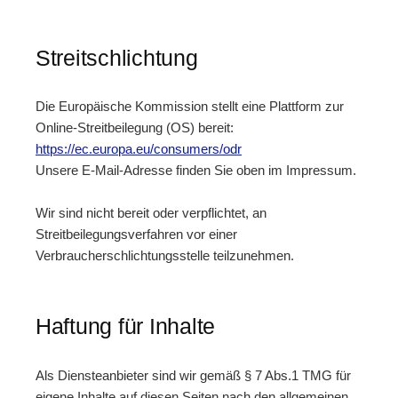
Streitschlichtung
Die Europäische Kommission stellt eine Plattform zur
Online-Streitbeilegung (OS) bereit:
https://ec.europa.eu/consumers/odr
Unsere E-Mail-Adresse finden Sie oben im Impressum.
Wir sind nicht bereit oder verpflichtet, an
Streitbeilegungsverfahren vor einer
Verbraucherschlichtungsstelle teilzunehmen.
Haftung für Inhalte
Als Diensteanbieter sind wir gemäß § 7 Abs.1 TMG für
eigene Inhalte auf diesen Seiten nach den allgemeinen