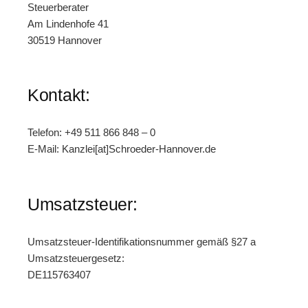
Steuerberater
Am Lindenhofe 41
30519 Hannover
Kontakt:
Telefon: +49 511 866 848 – 0
E-Mail: Kanzlei[at]Schroeder-Hannover.de
Umsatzsteuer:
Umsatzsteuer-Identifikationsnummer gemäß §27 a
Umsatzsteuergesetz:
DE115763407