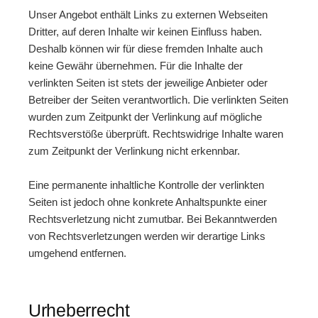
Unser Angebot enthält Links zu externen Webseiten
Dritter, auf deren Inhalte wir keinen Einfluss haben.
Deshalb können wir für diese fremden Inhalte auch
keine Gewähr übernehmen. Für die Inhalte der
verlinkten Seiten ist stets der jeweilige Anbieter oder
Betreiber der Seiten verantwortlich. Die verlinkten Seiten
wurden zum Zeitpunkt der Verlinkung auf mögliche
Rechtsverstöße überprüft. Rechtswidrige Inhalte waren
zum Zeitpunkt der Verlinkung nicht erkennbar.
Eine permanente inhaltliche Kontrolle der verlinkten
Seiten ist jedoch ohne konkrete Anhaltspunkte einer
Rechtsverletzung nicht zumutbar. Bei Bekanntwerden
von Rechtsverletzungen werden wir derartige Links
umgehend entfernen.
Urheberrecht