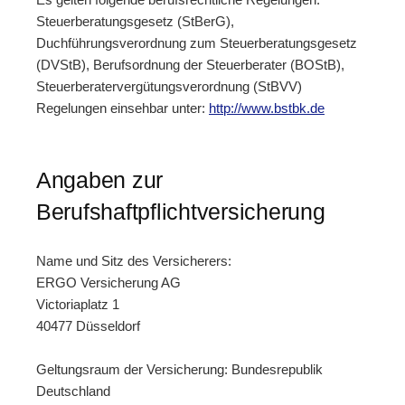
Steuerberatungsgesetz (StBerG),
Duchführungsverordnung zum Steuerberatungsgesetz
(DVStB), Berufsordnung der Steuerberater (BOStB),
Steuerberatervergütungsverordnung (StBVV)
Regelungen einsehbar unter:
http://www.bstbk.de
Angaben zur
Berufshaftpflichtversicherung
Name und Sitz des Versicherers:
ERGO Versicherung AG
Victoriaplatz 1
40477 Düsseldorf
Geltungsraum der Versicherung: Bundesrepublik
Deutschland