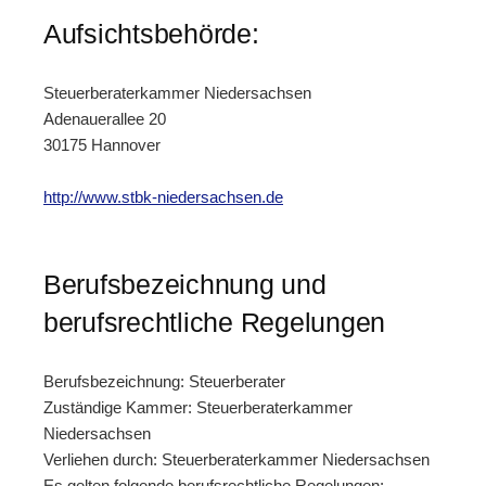
Aufsichtsbehörde:
Steuerberaterkammer Niedersachsen
Adenauerallee 20
30175 Hannover
http://www.stbk-niedersachsen.de
Berufsbezeichnung und
berufsrechtliche Regelungen
Berufsbezeichnung: Steuerberater
Zuständige Kammer: Steuerberaterkammer
Niedersachsen
Verliehen durch: Steuerberaterkammer Niedersachsen
Es gelten folgende berufsrechtliche Regelungen: